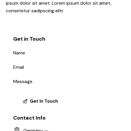
ipsum dolor sit amet. Lorem ipsum dolor sit amet,
consetetur sadipscing elitr.
Get in Touch
Contact Info
Germany —