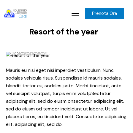
Prenota Ora
Resort of the year
$65.00
Mauris eu nisi eget nisi imperdiet vestibulum. Nunc
sodales vehicula risus. Suspendisse id mauris sodales,
blandit tortor eu, sodales justo. Morbi tincidunt, ante
vel suscipit volutpat, turpis enim volutpSectetur
adipiscing elit, sed do eiusm onsectetur adipiscing elit,
sed do eiusm od tempor incididunt ut labore. Ut vel
placerat eros, eu tincidunt velit. Consectetur adipiscing
elit, adipiscing elit, sed do.