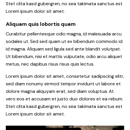
Stet clita kasd gubergren, no sea takimata sanctus est
Lorem ipsum dolor sit amet.
Aliquam quis lobortis quam
Curabitur pellentesque odio magna, id malesuada arcu
sodales ut. Sed sed quam ut ex bibendum commodo id
id magna. Aliquam sed ligula sed ante blandit volutpat.
Ut bibendum, nisi et mattis vulputate, odio arcu aliquet
metus, nec dapibus risus risus quis lectus.
Lorem ipsum dolor sit amet, consetetur sadipscing elitr,
sed diam nonumy eirmod tempor invidunt ut labore et
dolore magna aliquyam erat, sed diam voluptua. At
vero eos et accusam et justo duo dolores et ea rebum.
Stet clita kasd gubergren, no sea takimata sanctus est
Lorem ipsum dolor sit amet.