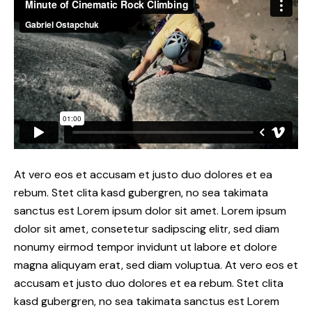
At vero eos et accusam et justo duo dolores et ea
rebum. Stet clita kasd gubergren, no sea takimata
sanctus est Lorem ipsum dolor sit amet. Lorem ipsum
dolor sit amet, consetetur sadipscing elitr, sed diam
nonumy eirmod tempor invidunt ut labore et dolore
magna aliquyam erat, sed diam voluptua. At vero eos et
accusam et justo duo dolores et ea rebum. Stet clita
kasd gubergren, no sea takimata sanctus est Lorem